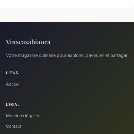
Vinscasabianca
Votre magazine culinaire pour explorer, savourer et partager
LIENS
Accueil
LÉGAL
Mentions légales
Contact