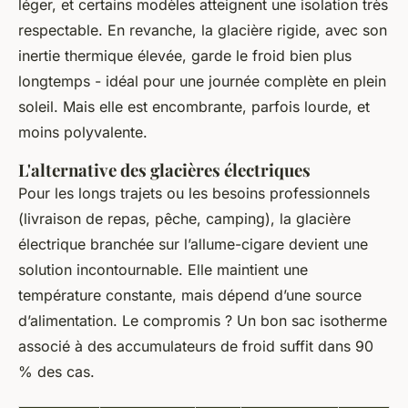
léger, et certains modèles atteignent une isolation très
respectable. En revanche, la glacière rigide, avec son
inertie thermique élevée, garde le froid bien plus
longtemps - idéal pour une journée complète en plein
soleil. Mais elle est encombrante, parfois lourde, et
moins polyvalente.
L'alternative des glacières électriques
Pour les longs trajets ou les besoins professionnels
(livraison de repas, pêche, camping), la glacière
électrique branchée sur l’allume-cigare devient une
solution incontournable. Elle maintient une
température constante, mais dépend d’une source
d’alimentation. Le compromis ? Un bon sac isotherme
associé à des accumulateurs de froid suffit dans 90
% des cas.