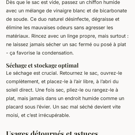
Dès que le sac est vide, passez un chiffon humide
avec un mélange de vinaigre blanc et de bicarbonate
de soude. Ce duo naturel désinfecte, dégraisse et
élimine les mauvaises odeurs sans agresser les
matériaux. Rincez avec un linge propre, mais surtout :
ne laissez jamais sécher un sac fermé ou posé à plat
- ça favorise la condensation.
Séchage et stockage optimal
Le séchage est crucial. Retournez le sac, ouvrez-le
complètement, et placez-le à l’air libre, à l’abri du
soleil direct. Une fois sec, pliez-le ou rangez-le à
plat, mais jamais dans un endroit humide comme un
placard sous l’évier. Un sac mal séché devient vite
moisi, et c’est irrécupérable.
Usages détournés et astuces