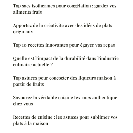
Top sacs isothermes pour congélation : gardez vos
aliments frais
Apportez de la créativité avec des idées de plats
originaux
Top 10 recettes innovantes pour égayer vos repas
Quelle est l'impact de la durabilité dans l'industrie
culinaire actuelle ?
Top astuces pour concocter des liqueurs maison à
partir de fruits
Savourez la véritable cuisine tex-mex authentique
chez vous
Recettes de cuisine : les astuces pour sublimer vos
plats à la maison