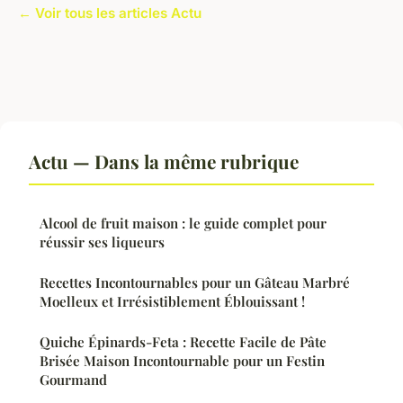
← Voir tous les articles Actu
Actu — Dans la même rubrique
Alcool de fruit maison : le guide complet pour
réussir ses liqueurs
Recettes Incontournables pour un Gâteau Marbré
Moelleux et Irrésistiblement Éblouissant !
Quiche Épinards-Feta : Recette Facile de Pâte
Brisée Maison Incontournable pour un Festin
Gourmand