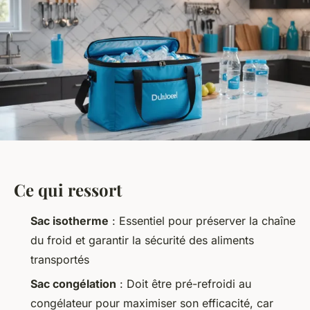
Ce qui ressort
Sac isotherme
: Essentiel pour préserver la chaîne
du froid et garantir la sécurité des aliments
transportés
Sac congélation
: Doit être pré-refroidi au
congélateur pour maximiser son efficacité, car