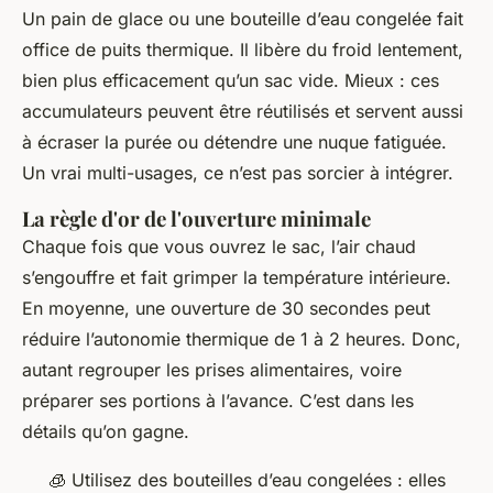
Un pain de glace ou une bouteille d’eau congelée fait
office de puits thermique. Il libère du froid lentement,
bien plus efficacement qu’un sac vide. Mieux : ces
accumulateurs peuvent être réutilisés et servent aussi
à écraser la purée ou détendre une nuque fatiguée.
Un vrai
multi-usages
, ce n’est pas sorcier à intégrer.
La règle d'or de l'ouverture minimale
Chaque fois que vous ouvrez le sac, l’air chaud
s’engouffre et fait grimper la température intérieure.
En moyenne, une ouverture de 30 secondes peut
réduire l’autonomie thermique de 1 à 2 heures. Donc,
autant regrouper les prises alimentaires, voire
préparer ses portions à l’avance. C’est dans les
détails qu’on gagne.
🧊 Utilisez des bouteilles d’eau congelées : elles