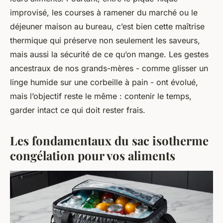
improvisé, les courses à ramener du marché ou le
déjeuner maison au bureau, c’est bien cette maîtrise
thermique qui préserve non seulement les saveurs,
mais aussi la sécurité de ce qu’on mange. Les gestes
ancestraux de nos grands-mères - comme glisser un
linge humide sur une corbeille à pain - ont évolué,
mais l’objectif reste le même : contenir le temps,
garder intact ce qui doit rester frais.
Les fondamentaux du sac isotherme
congélation pour vos aliments