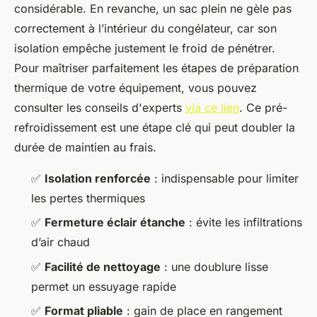
considérable. En revanche, un sac plein ne gèle pas
correctement à l’intérieur du congélateur, car son
isolation empêche justement le froid de pénétrer.
Pour maîtriser parfaitement les étapes de préparation
thermique de votre équipement, vous pouvez
consulter les conseils d'experts
via ce lien
. Ce pré-
refroidissement est une étape clé qui peut doubler la
durée de maintien au frais.
✅
Isolation renforcée
: indispensable pour limiter
les pertes thermiques
✅
Fermeture éclair étanche
: évite les infiltrations
d’air chaud
✅
Facilité de nettoyage
: une doublure lisse
permet un essuyage rapide
✅
Format pliable
: gain de place en rangement