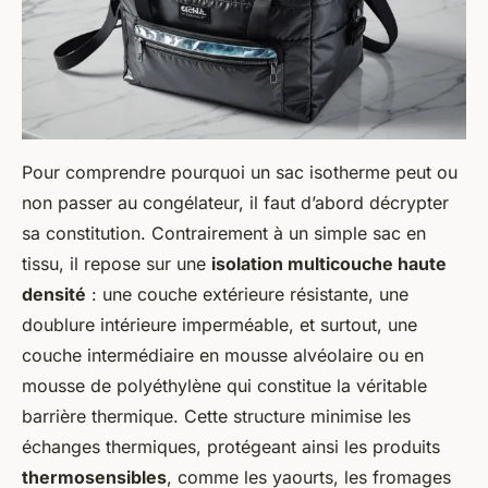
Pour comprendre pourquoi un sac isotherme peut ou
non passer au congélateur, il faut d’abord décrypter
sa constitution. Contrairement à un simple sac en
tissu, il repose sur une
isolation multicouche haute
densité
: une couche extérieure résistante, une
doublure intérieure imperméable, et surtout, une
couche intermédiaire en mousse alvéolaire ou en
mousse de polyéthylène qui constitue la véritable
barrière thermique. Cette structure minimise les
échanges thermiques, protégeant ainsi les produits
thermosensibles
, comme les yaourts, les fromages