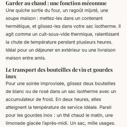
Garder au chaud : une fonction méconnue
Une quiche sortie du four, un ragoût mijoté, une
soupe maison : mettez-les dans un contenant
hermétique, et glissez-les dans votre sac isotherme. Il
agit comme un cuit-sous-vide thermique, ralentissant
la chute de température pendant plusieurs heures.
Idéal pour un déjeuner en extérieur ou une livraison
maison entre amis.
Le transport des bouteilles de vin et gourdes
inox
Pour une soirée improvisée, glissez deux bouteilles
de blanc ou de rosé dans un sac isotherme avec un
accumulateur de froid. En deux heures, elles
atteignent la température de service idéale. Pareil
pour les gourdes inox : un thé chaud le matin, une
limonade glacée l’après-midi. Un sac, mille usages.