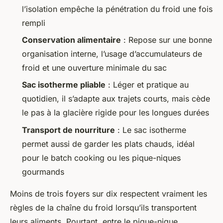
l’isolation empêche la pénétration du froid une fois
rempli
Conservation alimentaire
: Repose sur une bonne
organisation interne, l’usage d’accumulateurs de
froid et une ouverture minimale du sac
Sac isotherme pliable
: Léger et pratique au
quotidien, il s’adapte aux trajets courts, mais cède
le pas à la glacière rigide pour les longues durées
Transport de nourriture
: Le sac isotherme
permet aussi de garder les plats chauds, idéal
pour le batch cooking ou les pique-niques
gourmands
Moins de trois foyers sur dix respectent vraiment les
règles de la chaîne du froid lorsqu’ils transportent
leurs aliments. Pourtant, entre le pique-nique