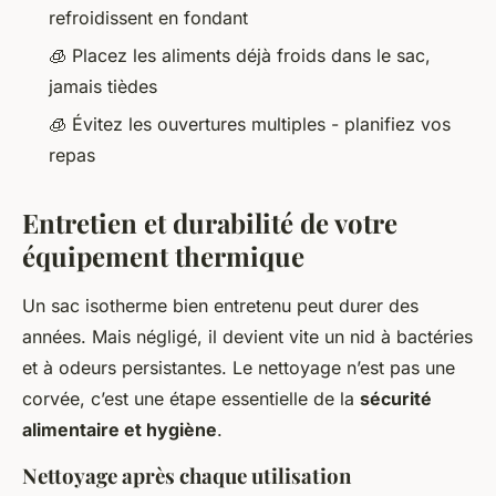
refroidissent en fondant
🧊 Placez les aliments déjà froids dans le sac,
jamais tièdes
🧊 Évitez les ouvertures multiples - planifiez vos
repas
Entretien et durabilité de votre
équipement thermique
Un sac isotherme bien entretenu peut durer des
années. Mais négligé, il devient vite un nid à bactéries
et à odeurs persistantes. Le nettoyage n’est pas une
corvée, c’est une étape essentielle de la
sécurité
alimentaire et hygiène
.
Nettoyage après chaque utilisation