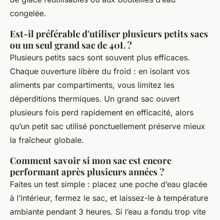
congelée.
Est-il préférable d'utiliser plusieurs petits sacs
ou un seul grand sac de 40L ?
Plusieurs petits sacs sont souvent plus efficaces.
Chaque ouverture libère du froid : en isolant vos
aliments par compartiments, vous limitez les
déperditions thermiques. Un grand sac ouvert
plusieurs fois perd rapidement en efficacité, alors
qu’un petit sac utilisé ponctuellement préserve mieux
la fraîcheur globale.
Comment savoir si mon sac est encore
performant après plusieurs années ?
Faites un test simple : placez une poche d’eau glacée
à l’intérieur, fermez le sac, et laissez-le à température
ambiante pendant 3 heures. Si l’eau a fondu trop vite