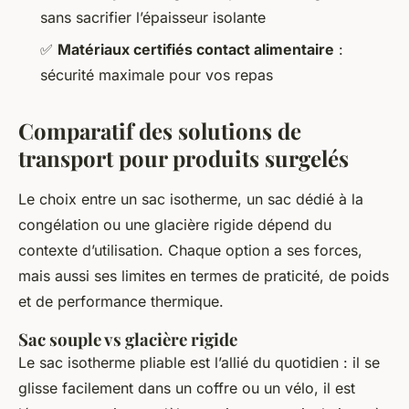
sans sacrifier l’épaisseur isolante
✅
Matériaux certifiés contact alimentaire
:
sécurité maximale pour vos repas
Comparatif des solutions de
transport pour produits surgelés
Le choix entre un sac isotherme, un sac dédié à la
congélation ou une glacière rigide dépend du
contexte d’utilisation. Chaque option a ses forces,
mais aussi ses limites en termes de praticité, de poids
et de performance thermique.
Sac souple vs glacière rigide
Le sac isotherme pliable est l’allié du quotidien : il se
glisse facilement dans un coffre ou un vélo, il est