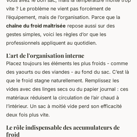
vite ? Le problème ne vient pas forcément de
l’équipement, mais de l’organisation. Parce que la
chaîne du froid maîtrisée
repose aussi sur des
gestes simples, voici les règles d’or que les
professionnels appliquent au quotidien.
L'art de l'organisation interne
Placez toujours les éléments les plus froids - comme
des yaourts ou des viandes - au fond du sac. C’est là
que le froid stagne naturellement. Remplissez les
vides avec des linges secs ou du papier journal : ces
matériaux réduisent la circulation de l’air chaud à
l’intérieur. Un sac à moitié vide perd son efficacité
deux fois plus vite.
Le rôle indispensable des accumulateurs de
froid