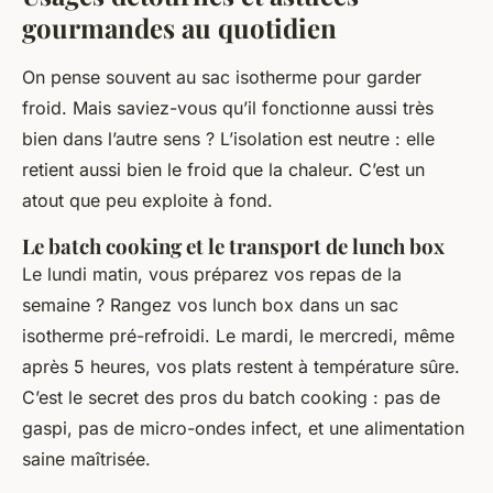
gourmandes au quotidien
On pense souvent au sac isotherme pour garder
froid. Mais saviez-vous qu’il fonctionne aussi très
bien dans l’autre sens ? L’isolation est neutre : elle
retient aussi bien le froid que la chaleur. C’est un
atout que peu exploite à fond.
Le batch cooking et le transport de lunch box
Le lundi matin, vous préparez vos repas de la
semaine ? Rangez vos lunch box dans un sac
isotherme pré-refroidi. Le mardi, le mercredi, même
après 5 heures, vos plats restent à température sûre.
C’est le secret des pros du
batch cooking
: pas de
gaspi, pas de micro-ondes infect, et une alimentation
saine maîtrisée.