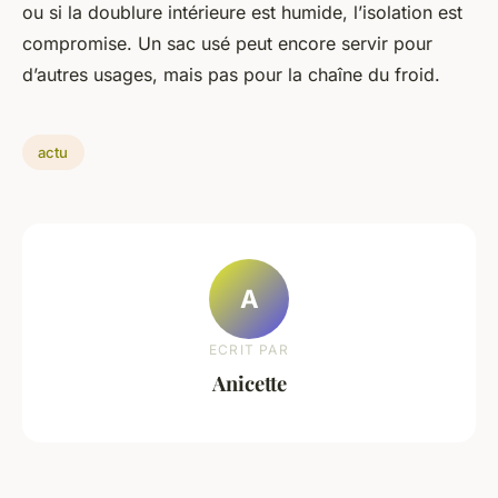
ou si la doublure intérieure est humide, l’isolation est
compromise. Un sac usé peut encore servir pour
d’autres usages, mais pas pour la chaîne du froid.
actu
A
ECRIT PAR
Anicette