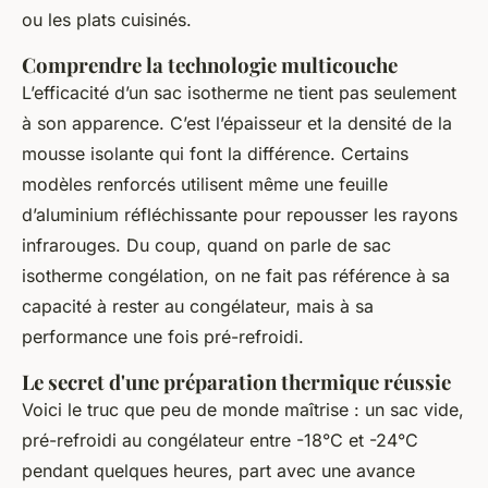
ou les plats cuisinés.
Comprendre la technologie multicouche
L’efficacité d’un sac isotherme ne tient pas seulement
à son apparence. C’est l’épaisseur et la densité de la
mousse isolante qui font la différence. Certains
modèles renforcés utilisent même une feuille
d’aluminium réfléchissante pour repousser les rayons
infrarouges. Du coup, quand on parle de
sac
isotherme congélation
, on ne fait pas référence à sa
capacité à rester au congélateur, mais à sa
performance une fois pré-refroidi.
Le secret d'une préparation thermique réussie
Voici le truc que peu de monde maîtrise : un sac vide,
pré-refroidi au congélateur entre -18°C et -24°C
pendant quelques heures, part avec une avance