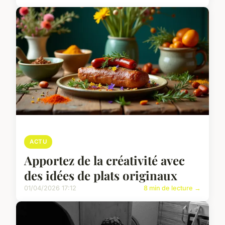
ACTU
Apportez de la créativité avec
des idées de plats originaux
01/04/2026 17:12
8 min de lecture →