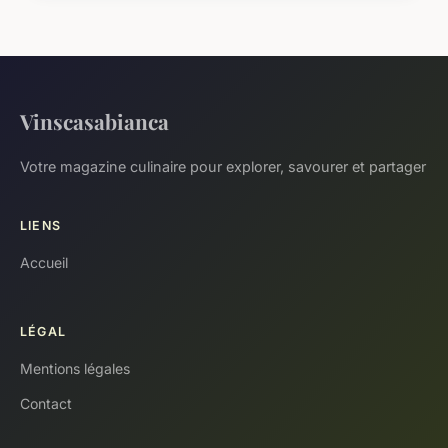
Vinscasabianca
Votre magazine culinaire pour explorer, savourer et partager
LIENS
Accueil
LÉGAL
Mentions légales
Contact